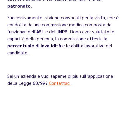
patronato
.
Successivamente, si viene convocati per la visita, che è
condotta da una commissione medica composta da
funzionari dell'
ASL
e dell'
INPS
. Dopo aver valutato le
capacità della persona, la commissione attesta la
percentuale di invalidità
e le abilità lavorative del
candidato.
Sei un’azienda e vuoi saperne di più sull’applicazione
della Legge 68/99?
Contattaci
.