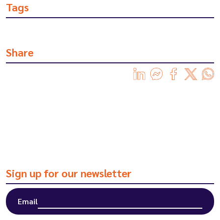
Tags
Share
Sign up for our newsletter
Email