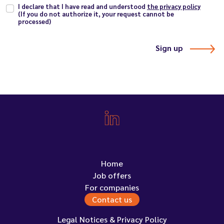
I declare that I have read and understood
the privacy policy
(If you do not authorize it, your request cannot be
processed)
Sign up
Home
Job offers
For companies
Contact us
Legal Notices & Privacy Policy