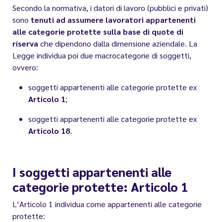
Secondo la normativa, i datori di lavoro (pubblici e privati)
sono
tenuti ad assumere lavoratori appartenenti
alle categorie protette sulla base di quote di
riserva
che dipendono dalla dimensione aziendale. La
Legge individua poi due macrocategorie di soggetti,
ovvero:
soggetti appartenenti alle categorie protette ex
Articolo 1
;
soggetti appartenenti alle categorie protette ex
Articolo 18
.
I soggetti appartenenti alle
categorie protette: Articolo 1
L’Articolo 1 individua come appartenenti alle categorie
protette: