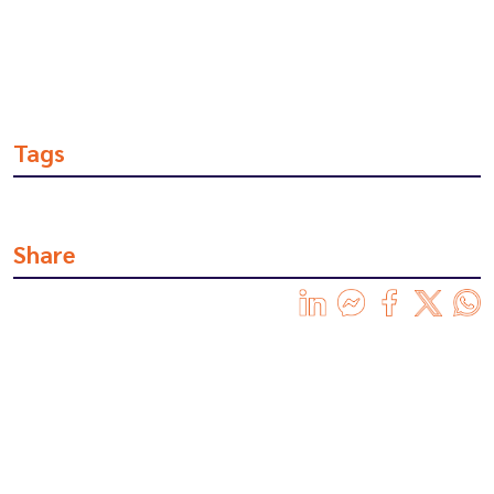
Tags
Share