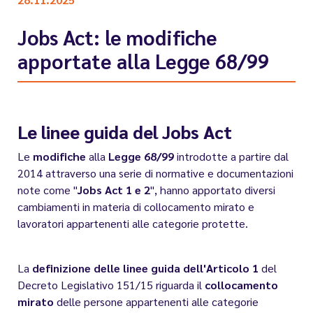
Jobs Act: le modifiche
apportate alla Legge 68/99
Le linee guida del Jobs Act
Le
modifiche
alla
Legge 68/99
introdotte a partire dal
2014 attraverso una serie di normative e documentazioni
note come "
Jobs Act 1 e 2
", hanno apportato diversi
cambiamenti in materia di collocamento mirato e
lavoratori appartenenti alle categorie protette.
La
definizione delle linee guida dell'Articolo 1
del
Decreto Legislativo 151/15 riguarda il
collocamento
mirato
delle persone appartenenti alle categorie