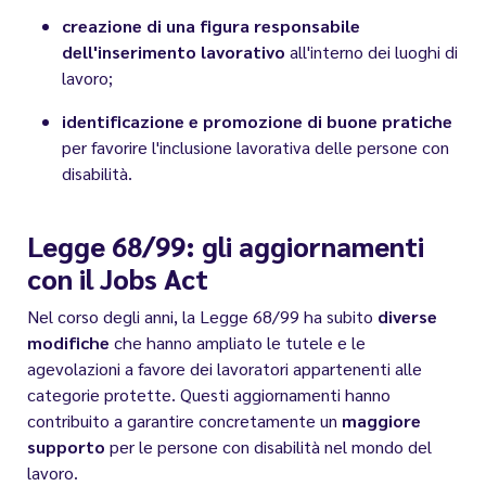
creazione di una figura responsabile
dell'inserimento lavorativo
all'interno dei luoghi di
lavoro;
identificazione e promozione di buone pratiche
per favorire l'inclusione lavorativa delle persone con
disabilità.
Legge 68/99: gli aggiornamenti
con il Jobs Act
Nel corso degli anni, la Legge 68/99 ha subito
diverse
modifiche
che hanno ampliato le tutele e le
agevolazioni a favore dei lavoratori appartenenti alle
categorie protette. Questi aggiornamenti hanno
contribuito a garantire concretamente un
maggiore
supporto
per le persone con disabilità nel mondo del
lavoro.