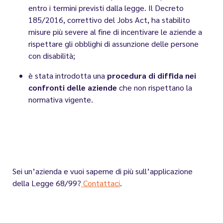
entro i termini previsti dalla legge. Il Decreto
185/2016, correttivo del Jobs Act, ha stabilito
misure più severe al fine di incentivare le aziende a
rispettare gli obblighi di assunzione delle persone
con disabilità;
è stata introdotta una
procedura di diffida nei
confronti delle aziende
che non rispettano la
normativa vigente.
Sei un’azienda e vuoi saperne di più sull’applicazione
della Legge 68/99?
Contattaci
.