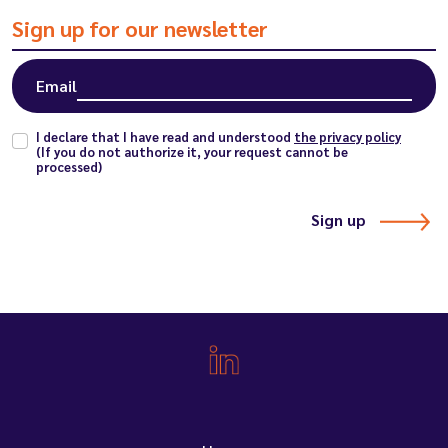
Sign up for our newsletter
Email
I declare that I have read and understood
the privacy policy
(If you do not authorize it, your request cannot be
processed)
Sign up