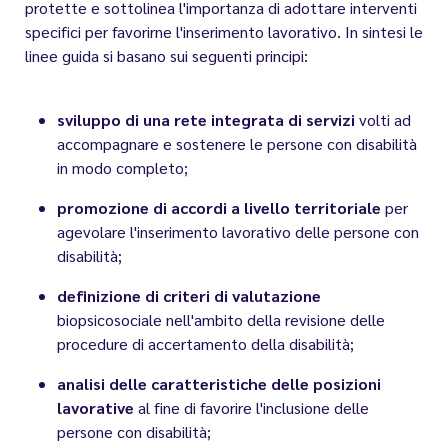
protette e sottolinea l'importanza di adottare interventi
specifici per favorirne l'inserimento lavorativo. In sintesi le
linee guida si basano sui seguenti principi:
sviluppo di una rete integrata di servizi
volti ad
accompagnare e sostenere le persone con disabilità
in modo completo;
promozione di accordi a livello territoriale
per
agevolare l'inserimento lavorativo delle persone con
disabilità;
definizione di criteri di valutazione
biopsicosociale nell'ambito della revisione delle
procedure di accertamento della disabilità;
analisi delle caratteristiche delle posizioni
lavorative
al fine di favorire l'inclusione delle
persone con disabilità;