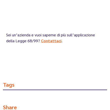
Sei un’azienda e vuoi saperne di più sull’applicazione
della Legge 68/99?
Contattaci
.
Tags
Share