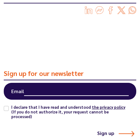
Sign up for our newsletter
Email
I declare that I have read and understood
the privacy policy
(If you do not authorize it, your request cannot be
processed)
Sign up