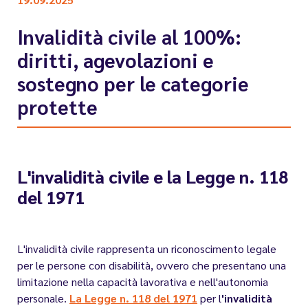
Invalidità civile al 100%:
diritti, agevolazioni e
sostegno per le categorie
protette
L'invalidità civile e la Legge n. 118
del 1971
L'invalidità civile rappresenta un riconoscimento legale
per le persone con disabilità, ovvero che presentano una
limitazione nella capacità lavorativa e nell'autonomia
personale.
La Legge n. 118 del 1971
per l
'invalidità