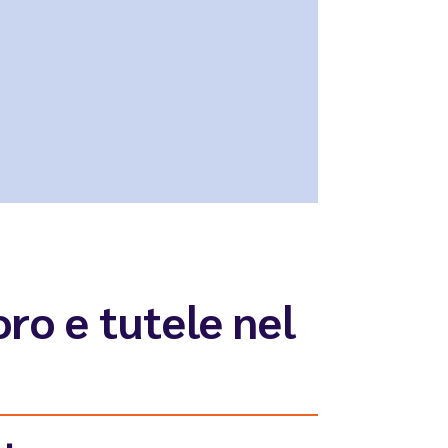
oro e tutele nel