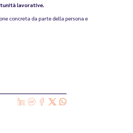
tunità lavorative.
zione concreta da parte della persona e