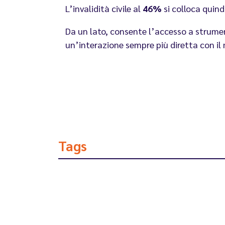
L’invalidità civile al
46%
si colloca quind
Da un lato, consente l’accesso a strument
un’interazione sempre più diretta con il 
Tags