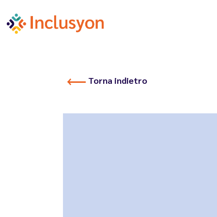
Torna indietro