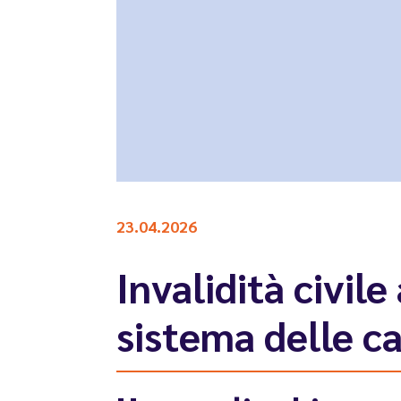
23.04.2026
Invalidità civil
sistema delle c