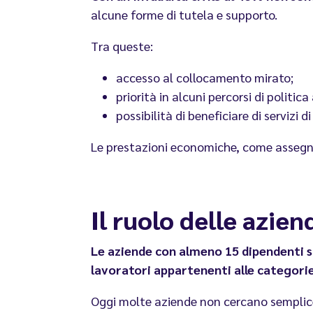
alcune forme di tutela e supporto.
Tra queste:
accesso al collocamento mirato;
priorità in alcuni percorsi di politica
possibilità di beneficiare di servizi 
Le prestazioni economiche, come assegni 
Il ruolo delle azie
Le aziende con almeno 15 dipendenti s
lavoratori appartenenti alle categori
Oggi molte aziende non cercano semplic