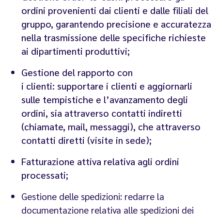
ordini provenienti dai clienti e dalle filiali del
gruppo, garantendo precisione e accuratezza
nella trasmissione delle specifiche richieste
ai dipartimenti produttivi;
Gestione del rapporto con
i clienti: supportare i clienti e aggiornarli
sulle tempistiche e l’avanzamento degli
ordini, sia attraverso contatti indiretti
(chiamate, mail, messaggi), che attraverso
contatti diretti (visite in sede);
Fatturazione attiva relativa agli ordini
processati;
Gestione delle spedizioni: redarre la
documentazione relativa alle spedizioni dei