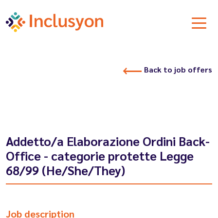
Back to job offers
Addetto/a Elaborazione Ordini Back-
Office - categorie protette Legge
68/99 (He/She/They)
Job description