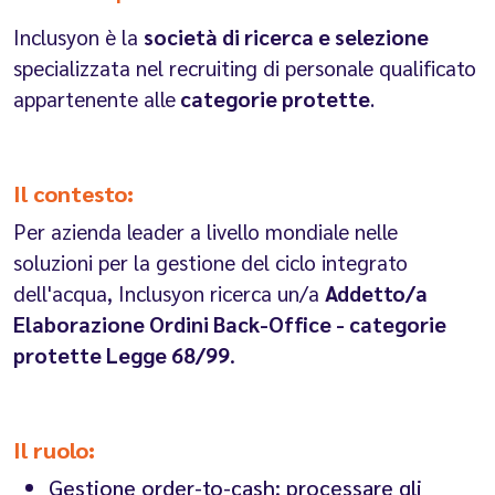
Inclusyon è la
società di ricerca e selezione
specializzata nel recruiting di personale qualificato
appartenente alle
categorie protette
.
Il contesto:
Per azienda leader a livello mondiale nelle
soluzioni per la gestione del ciclo integrato
dell'acqua, Inclusyon ricerca un/a
Addetto/a
Elaborazione Ordini Back-Office
- categorie
protette Legge 68/99
.
Il ruolo:
Gestione order-to-cash: processare gli