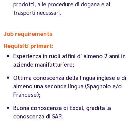
prodotti, alle procedure di dogana e ai
trasporti necessari.
Job requirements
Requisiti primari:
Esperienza in ruoli affini di almeno 2 anni in
aziende manifatturiere;
Ottima conoscenza della lingua inglese e di
almeno una seconda lingua (Spagnolo e/o
Francese);
Buona conoscenza di Excel, gradita la
conoscenza di SAP.